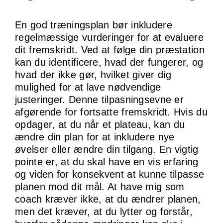
En god træningsplan bør inkludere
regelmæssige vurderinger for at evaluere
dit fremskridt. Ved at følge din præstation
kan du identificere, hvad der fungerer, og
hvad der ikke gør, hvilket giver dig
mulighed for at lave nødvendige
justeringer. Denne tilpasningsevne er
afgørende for fortsatte fremskridt. Hvis du
opdager, at du når et plateau, kan du
ændre din plan for at inkludere nye
øvelser eller ændre din tilgang. En vigtig
pointe er, at du skal have en vis erfaring
og viden for konsekvent at kunne tilpasse
planen mod dit mål. At have mig som
coach kræver ikke, at du ændrer planen,
men det kræver, at du lytter og forstår,