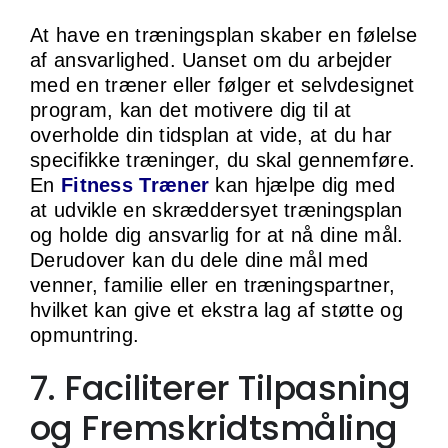
At have en træningsplan skaber en følelse
af ansvarlighed. Uanset om du arbejder
med en træner eller følger et selvdesignet
program, kan det motivere dig til at
overholde din tidsplan at vide, at du har
specifikke træninger, du skal gennemføre.
En
Fitness Træner
kan hjælpe dig med
at udvikle en skræddersyet træningsplan
og holde dig ansvarlig for at nå dine mål.
Derudover kan du dele dine mål med
venner, familie eller en træningspartner,
hvilket kan give et ekstra lag af støtte og
opmuntring.
7. Faciliterer Tilpasning
og Fremskridtsmåling