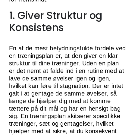
1. Giver Struktur og
Konsistens
En af de mest betydningsfulde fordele ved
en træningsplan er, at den giver en klar
struktur til dine træninger. Uden en plan
er det nemt at falde ind i en rutine med at
lave de samme øvelser igen og igen,
hvilket kan føre til stagnation. Der er intet
galt i at gentage de samme øvelser, så
længe de hjælper dig med at komme
tættere på dit mål og har en hensigt bag
sig. En træningsplan skitserer specifikke
træninger, sæt og gentagelser, hvilket
hjælper med at sikre, at du konsekvent