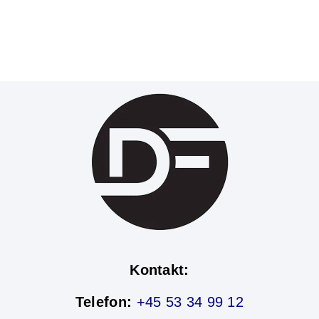
Kontakt:
Telefon:
+45 53 34 99 12