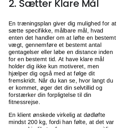
2. Sætter Klare Mål
En træningsplan giver dig mulighed for at
sætte specifikke, målbare mål, hvad
enten det handler om at løfte en bestemt
vægt, gennemføre et bestemt antal
gentagelser eller løbe en distance inden
for en bestemt tid. At have klare mål
holder dig ikke kun motiveret, men
hjælper dig også med at følge dit
fremskridt. Når du kan se, hvor langt du
er kommet, øger det din selvtillid og
forstærker din forpligtelse til din
fitnessrejse.
En klient ønskede virkelig at dødløfte
mindst 200 kg, fordi han følte, at det var