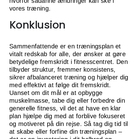
hvorfor sådanne ændringer kan ske i
vores træning.
Konklusion
Sammenfattende er en træningsplan et
vitalt redskab for alle, der ønsker at gøre
betydelige fremskridt i fitnesscentret. Den
tilbyder struktur, fremmer konsistens,
sikrer afbalanceret træning og hjælper dig
med effektivt at følge dit fremskridt.
Uanset om dit mål er at opbygge
muskelmasse, tabe dig eller forbedre din
generelle fitness, vil det at have en klar
plan hjælpe dig med at forblive fokuseret
og motiveret på din rejse. Så tag dig tid til
at skabe eller forfine din træningsplan –