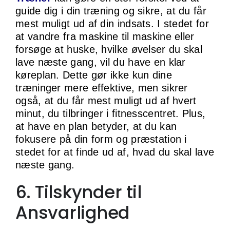
guide dig i din træning og sikre, at du får
mest muligt ud af din indsats. I stedet for
at vandre fra maskine til maskine eller
forsøge at huske, hvilke øvelser du skal
lave næste gang, vil du have en klar
køreplan. Dette gør ikke kun dine
træninger mere effektive, men sikrer
også, at du får mest muligt ud af hvert
minut, du tilbringer i fitnesscentret. Plus,
at have en plan betyder, at du kan
fokusere på din form og præstation i
stedet for at finde ud af, hvad du skal lave
næste gang.
6. Tilskynder til
Ansvarlighed