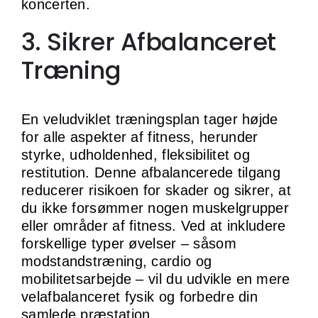
koncerten.
3. Sikrer Afbalanceret
Træning
En veludviklet træningsplan tager højde
for alle aspekter af fitness, herunder
styrke, udholdenhed, fleksibilitet og
restitution. Denne afbalancerede tilgang
reducerer risikoen for skader og sikrer, at
du ikke forsømmer nogen muskelgrupper
eller områder af fitness. Ved at inkludere
forskellige typer øvelser – såsom
modstandstræning, cardio og
mobilitetsarbejde – vil du udvikle en mere
velafbalanceret fysik og forbedre din
samlede præstation.