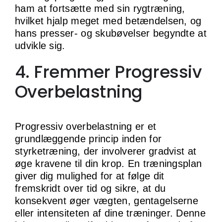
ham at fortsætte med sin rygtræning,
hvilket hjalp meget med betændelsen, og
hans presser- og skubøvelser begyndte at
udvikle sig.
4. Fremmer Progressiv
Overbelastning
Progressiv overbelastning er et
grundlæggende princip inden for
styrketræning, der involverer gradvist at
øge kravene til din krop. En træningsplan
giver dig mulighed for at følge dit
fremskridt over tid og sikre, at du
konsekvent øger vægten, gentagelserne
eller intensiteten af dine træninger. Denne